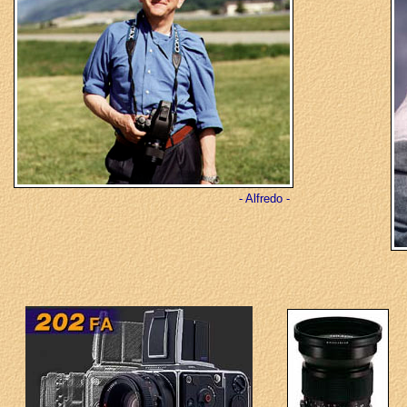
- Alfredo -